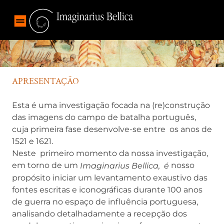
APRESENTAÇÃO
Esta é uma investigação focada na (re)construção
das imagens do campo de batalha português,
cuja primeira fase desenvolve-se entre os anos de
1521 e 1621.
Neste primeiro momento da nossa investigação,
em torno de um
nosso
Imaginarius Bellica, é
propósito iniciar um levantamento exaustivo das
fontes escritas e iconográficas durante 100 anos
de guerra no espaço de influência portuguesa,
analisando detalhadamente a recepção dos