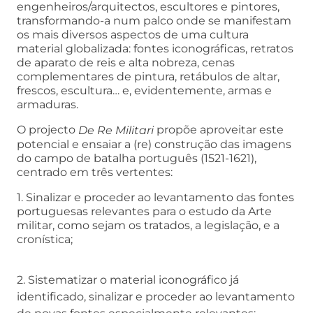
engenheiros/arquitectos, escultores e pintores,
transformando-a num palco onde se manifestam
os mais diversos aspectos de uma cultura
material globalizada: fontes iconográficas, retratos
de aparato de reis e alta nobreza, cenas
complementares de pintura, retábulos de altar,
frescos, escultura… e, evidentemente, armas e
armaduras.
O projecto
propõe aproveitar este
De Re Militari
potencial e ensaiar a (re) construção das imagens
do campo de batalha português (1521-1621),
centrado em três vertentes:
1. Sinalizar e proceder ao levantamento das fontes
portuguesas relevantes para o estudo da Arte
militar, como sejam os tratados, a legislação, e a
cronística;
2. Sistematizar o material iconográfico já
identificado, sinalizar e proceder ao levantamento