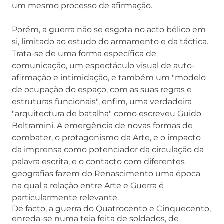
um mesmo processo de afirmação.
Porém, a guerra não se esgota no acto bélico em
si, limitado ao estudo do armamento e da táctica.
Trata-se de uma forma específica de
comunicação, um espectáculo visual de auto-
afirmação e intimidação, e também um "modelo
de ocupação do espaço, com as suas regras e
estruturas funcionais", enfim, uma verdadeira
"arquitectura de batalha" como escreveu Guido
Beltramini. A emergência de novas formas de
combater, o protagonismo da Arte, e o impacto
da imprensa como potenciador da circulação da
palavra escrita, e o contacto com diferentes
geografias fazem do Renascimento uma época
na qual a relação entre Arte e Guerra é
particularmente relevante.
De facto, a guerra do Quatrocento e Cinquecento,
enreda-se numa teia feita de soldados, de