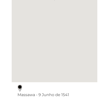
Massawa - 9 Junho de 1541