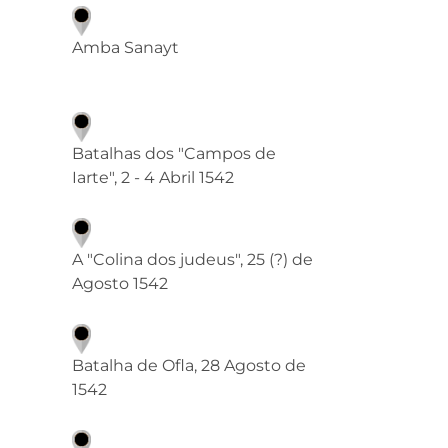
Amba Sanayt
Batalhas dos "Campos de
Iarte", 2 - 4 Abril 1542
A "Colina dos judeus", 25 (?) de
Agosto 1542
Batalha de Ofla, 28 Agosto de
1542