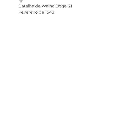
Batalha de Waina Dega, 21
Fevereiro de 1543