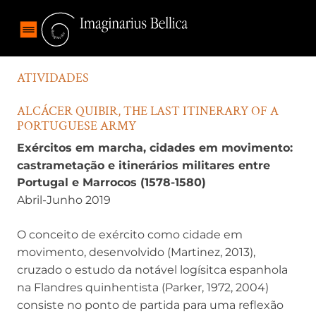
ATIVIDADES
ALCÁCER QUIBIR, THE LAST ITINERARY OF A
PORTUGUESE ARMY
Exércitos em marcha, cidades em movimento:
castrametação e itinerários militares entre
Portugal e Marrocos (1578-1580)
Abril-Junho 2019
O conceito de exército como cidade em
movimento, desenvolvido (Martinez, 2013),
cruzado o estudo da notável logísitca espanhola
na Flandres quinhentista (Parker, 1972, 2004)
consiste no ponto de partida para uma reflexão