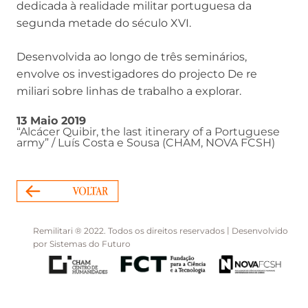
dedicada à realidade militar portuguesa da
segunda metade do século XVI.
Desenvolvida ao longo de três seminários,
envolve os investigadores do projecto De re
miliari sobre linhas de trabalho a explorar.
13 Maio 2019
“Alcácer Quibir, the last itinerary of a Portuguese
army” / Luís Costa e Sousa (CHAM, NOVA FCSH)
|
Remilitari ® 2022. Todos os direitos reservados
Desenvolvido
por
Sistemas do Futuro