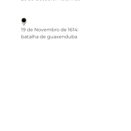
19 de Novembro de 1614:
batalha de guaxenduba