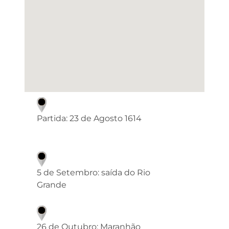
Partida: 23 de Agosto 1614
5 de Setembro: saída do Rio
Grande
26 de Outubro: Maranhão