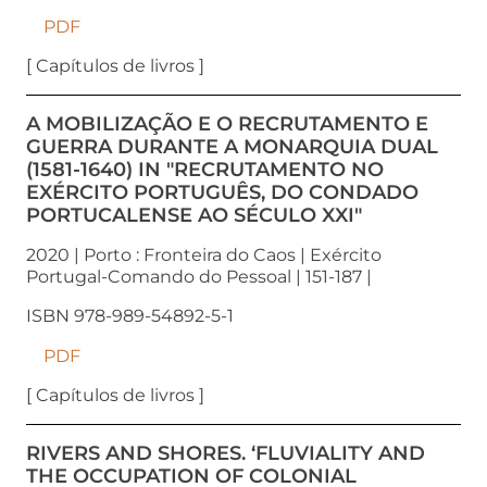
PDF
[ Capítulos de livros ]
A MOBILIZAÇÃO E O RECRUTAMENTO E
GUERRA DURANTE A MONARQUIA DUAL
(1581-1640) IN "RECRUTAMENTO NO
EXÉRCITO PORTUGUÊS, DO CONDADO
PORTUCALENSE AO SÉCULO XXI"
2020 | Porto : Fronteira do Caos | Exército
Portugal-Comando do Pessoal | 151-187 |
ISBN 978-989-54892-5-1
PDF
[ Capítulos de livros ]
RIVERS AND SHORES. ‘FLUVIALITY AND
THE OCCUPATION OF COLONIAL