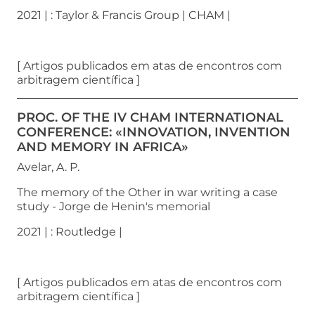
2021 | : Taylor & Francis Group | CHAM |
[ Artigos publicados em atas de encontros com
arbitragem científica ]
PROC. OF THE IV CHAM INTERNATIONAL
CONFERENCE: «INNOVATION, INVENTION
AND MEMORY IN AFRICA»
Avelar, A. P.
The memory of the Other in war writing a case
study - Jorge de Henin's memorial
2021 | : Routledge |
[ Artigos publicados em atas de encontros com
arbitragem científica ]