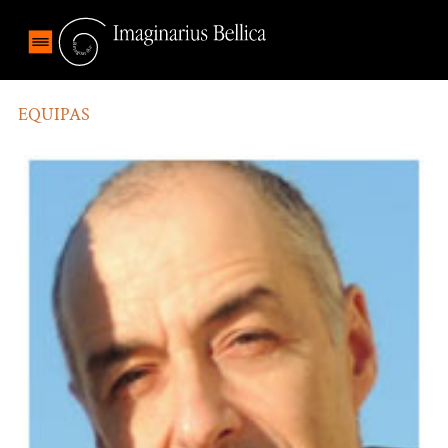
EQUIPAS