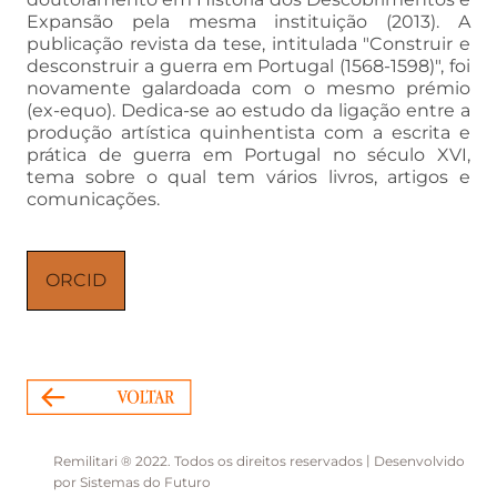
Expansão pela mesma instituição (2013). A
publicação revista da tese, intitulada "Construir e
desconstruir a guerra em Portugal (1568-1598)", foi
novamente galardoada com o mesmo prémio
(ex-equo). Dedica-se ao estudo da ligação entre a
produção artística quinhentista com a escrita e
prática de guerra em Portugal no século XVI,
tema sobre o qual tem vários livros, artigos e
comunicações.
ORCID
|
Remilitari ® 2022. Todos os direitos reservados
Desenvolvido
por
Sistemas do Futuro