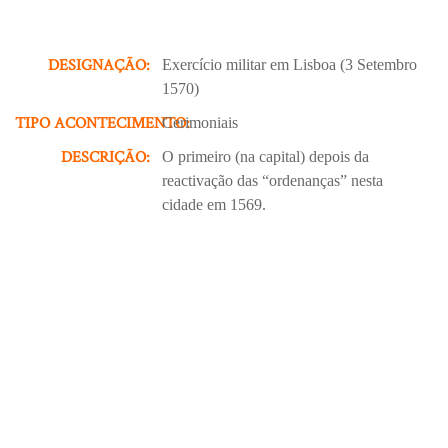
DESIGNAÇÃO:
Exercício militar em Lisboa (3 Setembro
1570)
TIPO ACONTECIMENTO:
Cerimoniais
DESCRIÇÃO:
O primeiro (na capital) depois da
reactivação das “ordenanças” nesta
cidade em 1569.