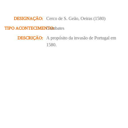
DESIGNAÇÃO:
Cerco de S. Geão, Oeiras (1580)
TIPO ACONTECIMENTO:
Combates
DESCRIÇÃO:
A propósito da invasão de Portugal em
1580.