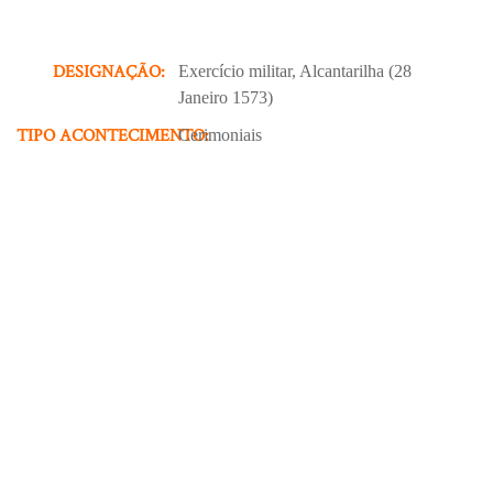
DESIGNAÇÃO:
Exercício militar, Alcantarilha (28
Janeiro 1573)
TIPO ACONTECIMENTO:
Cerimoniais