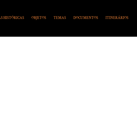
S HISTÓRICAS
OBJETOS
TEMAS
DOCUMENTOS
ITINERÁRIOS