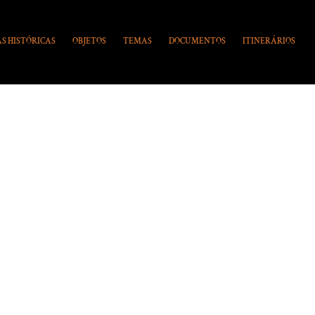
S HISTÓRICAS
OBJETOS
TEMAS
DOCUMENTOS
ITINERÁRIOS