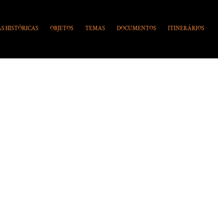
S HISTÓRICAS
OBJETOS
TEMAS
DOCUMENTOS
ITINERÁRIOS