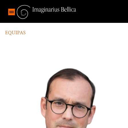
EQUIPAS