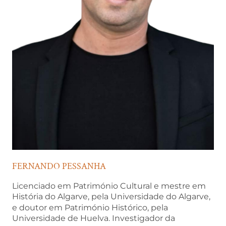
FERNANDO PESSANHA
Licenciado em Património Cultural e mestre em
História do Algarve, pela Universidade do Algarve,
e doutor em Património Histórico, pela
Universidade de Huelva.
Investigador da