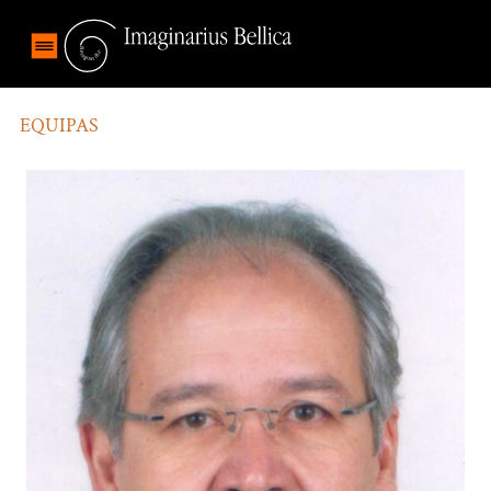
EQUIPAS