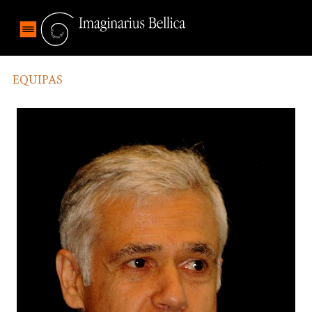
EQUIPAS