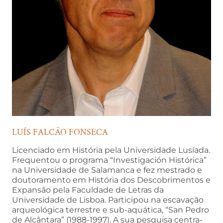
LUÍS FALCÃO FONSECA
Licenciado em História pela Universidade Lusíada.
Frequentou o programa “Investigación Histórica”
na Universidade de Salamanca e fez mestrado e
doutoramento em História dos Descobrimentos e
Expansão pela Faculdade de Letras da
Universidade de Lisboa. Participou na escavação
arqueológica terrestre e sub-aquática, “San Pedro
de Alcântara” (1988-1997). A sua pesquisa centra-