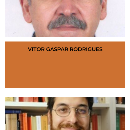
VITOR GASPAR RODRIGUES