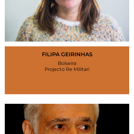
FILIPA GEIRINHAS
Bolseira
Projecto Re Militari