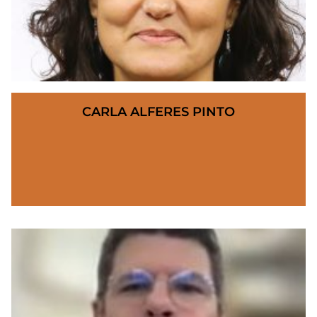
CARLA ALFERES PINTO