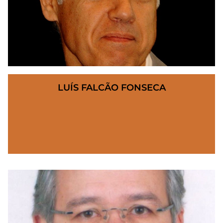
LUÍS FALCÃO FONSECA