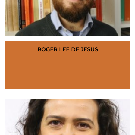
ROGER LEE DE JESUS